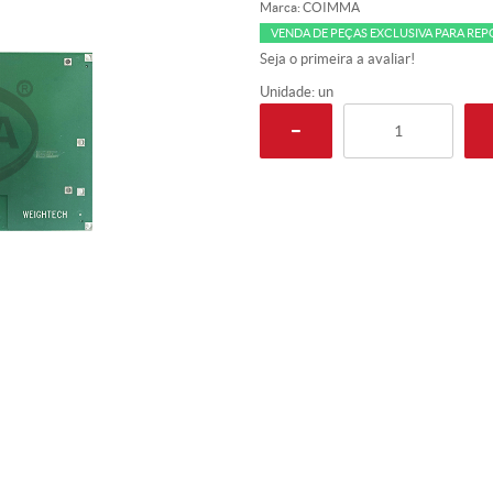
Marca:
COIMMA
VENDA DE PEÇAS EXCLUSIVA PARA RE
Seja o primeira a avaliar!
Unidade: un