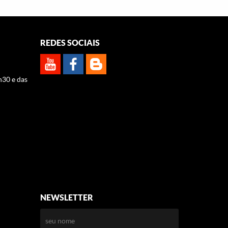
REDES SOCIAIS
h30 e das
NEWSLETTER