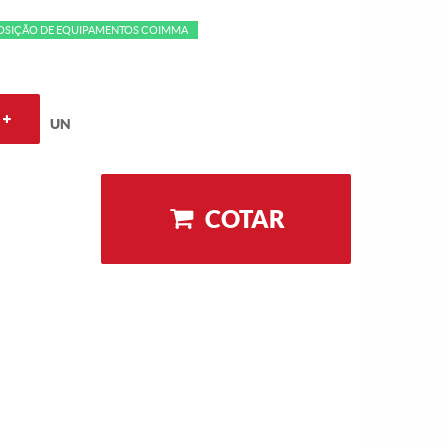
POSIÇÃO DE EQUIPAMENTOS COIMMA
UN
COTAR