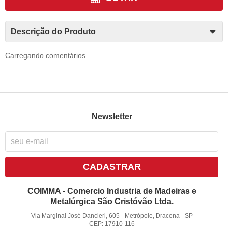
Descrição do Produto
Carregando comentários ...
Newsletter
CADASTRAR
COIMMA - Comercio Industria de Madeiras e
Metalúrgica São Cristóvão Ltda.
Via Marginal José Dancieri, 605
-
Metrópole, Dracena
-
SP
CEP: 17910-116